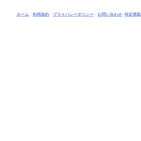
ホーム
-
利用規約
-
プライバシーポリシー
-
お問い合わせ
-
特定商取