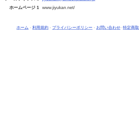
ホームページ 1
www.jiyukan.net/
ホーム
-
利用規約
-
プライバシーポリシー
-
お問い合わせ
-
特定商取