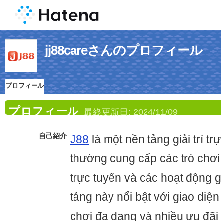
jj88careさんのプロフィール
プロフィール
プロフィール
最終更新日:
2024/11/09
自己紹介
J88
là một nền tảng giải trí tr
thường cung cấp các trò chơi
trực tuyến và các hoạt động gi
tảng này nổi bật với giao diện 
chơi đa dạng và nhiều ưu đãi