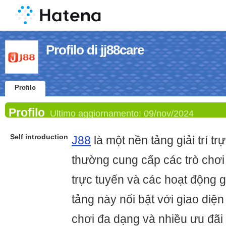
Profilo di jj88care
Profilo
Profilo
Ultimo aggiornamento:
09/nov/2024
Self introduction
J88
là một nền tảng giải trí tr
thường cung cấp các trò chơi
trực tuyến và các hoạt động gi
tảng này nổi bật với giao diện 
chơi đa dạng và nhiều ưu đãi