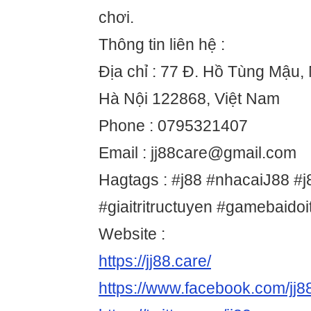
chơi.
Thông tin liên hệ :
Địa chỉ : 77 Đ. Hồ Tùng Mậu, 
Hà Nội 122868, Việt Nam
Phone : 0795321407
Email : jj88care@gmail.com
Hagtags : #j88 #nhacaiJ88 #j
#giaitritructuyen #gamebaido
Website :
https://jj88.care/
https://www.facebook.com/jj8