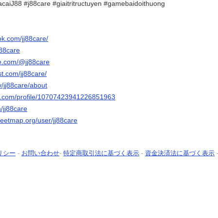
acaiJ88 #j88care #giaitritructuyen #gamebaidoithuong
ok.com/jj88care/
j88care
e.com/@jj88care
st.com/jj88care/
v/jj88care/about
er.com/profile/10707423941226851963
m/jj88care
reetmap.org/user/jj88care
リシー
-
お問い合わせ
-
特定商取引法に基づく表示
-
資金決済法に基づく表示