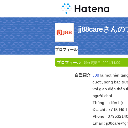
jj88careさ
プロフィール
プロフィール
最終更新日:
2024/11/09
自己紹介
J88
là một nền tảng 
cược, sòng bạc trực
với giao diện thân 
người chơi.
Thông tin liên hệ :
Địa chỉ : 77 Đ. Hồ
Phone : 07953214
Email : jj88care@g