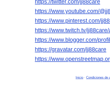
https://twitter.com/jj88care
https://www.youtube.com/@jj
https://www.pinterest.com/jj88
https://www.twitch.tv/jj88care
https://www.blogger.com/pro
https://gravatar.com/jj88care
https://www.openstreetmap.or
Inicio
-
Condiciones de 