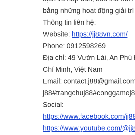
bằng những hoạt động giải trí 
Thông tin liên hệ:
Website:
https://jj88vn.com/
Phone: 0912598269
Địa chỉ: 49 Vườn Lài, An Phú
Chí Minh, Việt Nam
Email: contact.j88@gmail.co
j88#trangchuj88#conggamej
Social:
https://www.facebook.com/jj
https://www.youtube.com/@j