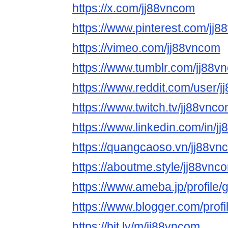
https://x.com/jj88vncom
https://www.pinterest.com/jj
https://vimeo.com/jj88vncom
https://www.tumblr.com/jj88v
https://www.reddit.com/user/
https://www.twitch.tv/jj88vnc
https://www.linkedin.com/in/j
https://quangcaoso.vn/jj88vnc
https://aboutme.style/jj88vnc
https://www.ameba.jp/profile/
https://www.blogger.com/pro
https://bit.ly/m/jj88vncom