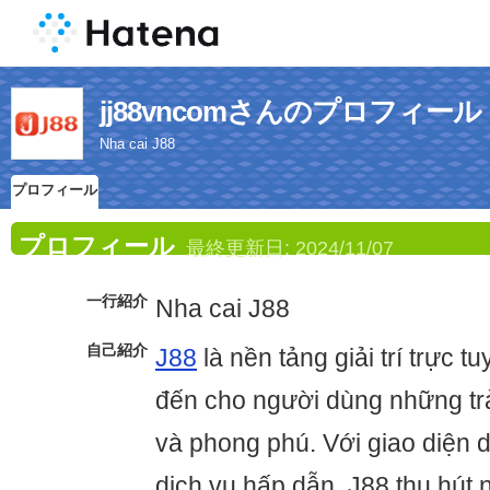
jj88vncomさんのプロフィール
Nha cai J88
プロフィール
プロフィール
最終更新日:
2024/11/07
一行紹介
Nha cai J88
自己紹介
J88
là nền tảng giải trí trực t
đến cho người dùng những tr
và phong phú. Với giao diện 
dịch vụ hấp dẫn, J88 thu hút 