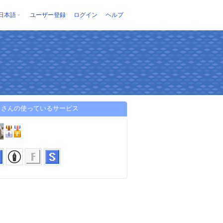
日本語
ユーザー登録
ログイン
ヘルプ
こさんの使っているサービス