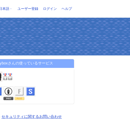
日本語
ユーザー登録
ログイン
ヘルプ
toryboxさんの使っているサービス
-
セキュリティに関するお問い合わせ