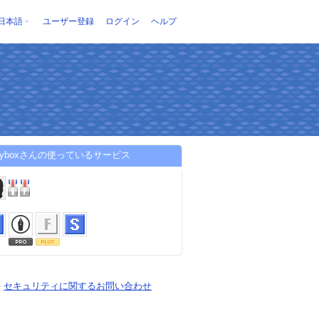
日本語
ユーザー登録
ログイン
ヘルプ
toryboxさんの使っているサービス
-
セキュリティに関するお問い合わせ