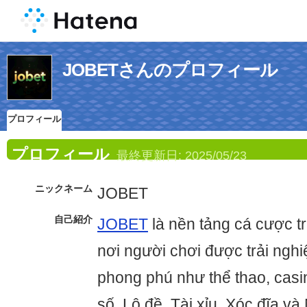
JOBETさんのプロフィール
プロフィール
プロフィール
最終更新日:
2025/05/23
ニックネーム
JOBET
自己紹介
JOBET
là nền tảng cá cược tr
nơi người chơi được trải nghi
phong phú như thể thao, casi
số, Lô đề, Tài xỉu, Xóc đĩa 