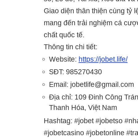
Giao diện thân thiện cùng tỷ 
mang đến trải nghiệm cá cượ
chất quốc tế.
Thông tin chi tiết:
Website:
https://jobet.life/
SĐT: 985270430
Email: jobetlife@gmail.com
Địa chỉ: 109 Đinh Công Trá
Thanh Hóa, Việt Nam
Hashtag: #jobet #jobetso #nh
#jobetcasino #jobetonline #tr