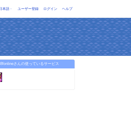
日本語
ユーザー登録
ログイン
ヘルプ
888fonlineさんの使っているサービス