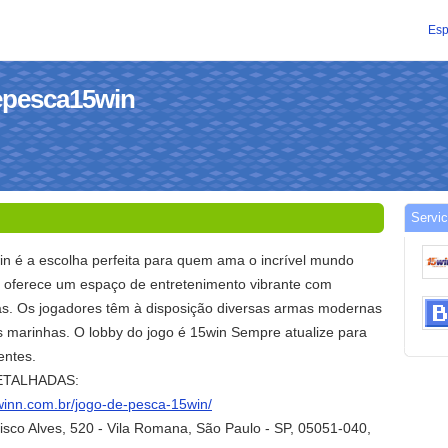
Esp
depesca15win
Servic
n é a escolha perfeita para quem ama o incrível mundo
o oferece um espaço de entretenimento vibrante com
as. Os jogadores têm à disposição diversas armas modernas
as marinhas. O lobby do jogo é 15win Sempre atualize para
entes.
TALHADAS:
5winn.com.br/jogo-de-pesca-15win/
isco Alves, 520 - Vila Romana, São Paulo - SP, 05051-040,