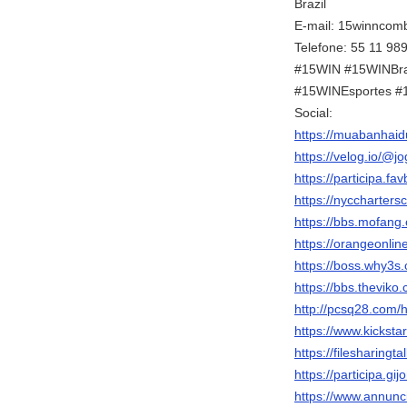
Brazil
E-mail: 15winnco
Telefone: 55 11 98
#15WIN #15WINBra
#15WINEsportes #1
Social:
https://muabanhai
https://velog.io/@
https://participa.fa
https://nyccharter
https://bbs.mofa
https://orangeonl
https://boss.why3
https://bbs.thevi
http://pcsq28.co
https://www.kicksta
https://filesharin
https://participa.gi
https://www.annunci