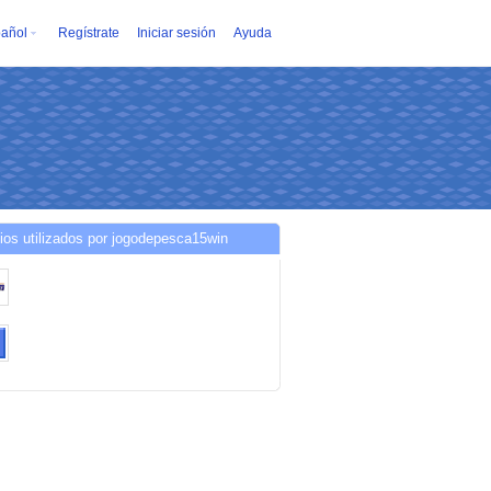
añol
Regístrate
Iniciar sesión
Ayuda
ios utilizados por jogodepesca15win