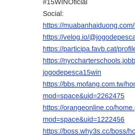
#15WINOficial
Social:
https://muabanhaiduong.com
https://velog.io/@jogodepesc
https://participa.favb.cat/prof
https://nyccharterschools.jo
jogodepesca15win
https://bbs.mofang.com.tw/h
mod=space&uid=2262475
https://orangeonline.co/home
mod=space&uid=1222456
https://boss.why3s.cc/boss/