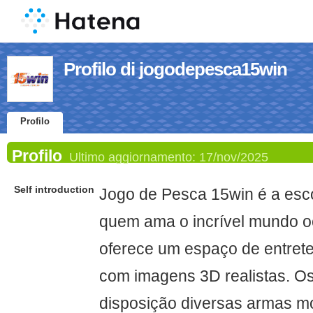
Profilo di jogodepesca15win
Profilo
Profilo
Ultimo aggiornamento:
17/nov/2025
Self introduction
Jogo de Pesca 15win é a esco
quem ama o incrível mundo o
oferece um espaço de entrete
com imagens 3D realistas. O
disposição diversas armas m