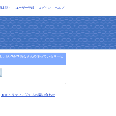
日本語
ユーザー登録
ログイン
ヘルプ
e4Lib JAPAN準備会さんの使っているサービ
-
セキュリティに関するお問い合わせ