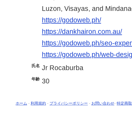
Luzon, Visayas, and Mindana
https://godoweb.ph/
https://dankhairon.com.au/
https://godoweb.ph/seo-expert
https://godoweb.ph/web-desig
氏名
Jr Rocaburba
年齢
30
ホーム
-
利用規約
-
プライバシーポリシー
-
お問い合わせ
-
特定商取