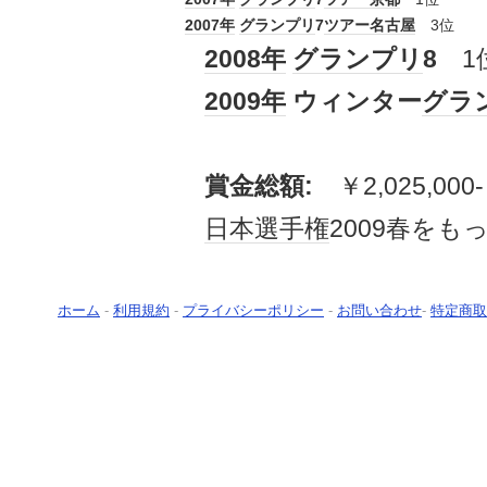
2007年
グランプリ
7
ツアー
名古屋
3位
2008年
グランプリ
8
1
2009年
ウィンター
グラ
賞金総額:
￥2,025,000-
日本選手権
2009春をも
ホーム
-
利用規約
-
プライバシーポリシー
-
お問い合わせ
-
特定商取