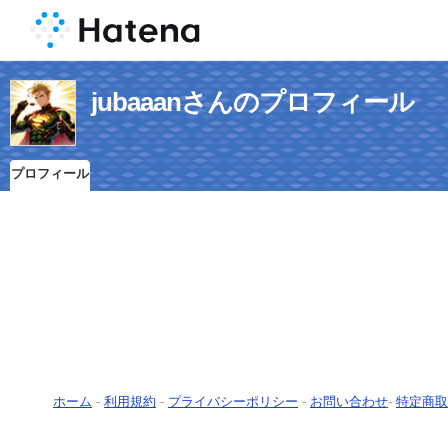
jubaaanさんのプロフィール
プロフィール
ホーム
-
利用規約
-
プライバシーポリシー
-
お問い合わせ
-
特定商取