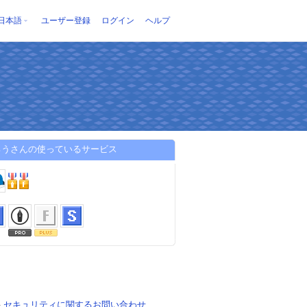
日本語
ユーザー登録
ログイン
ヘルプ
ろうさんの使っているサービス
-
セキュリティに関するお問い合わせ