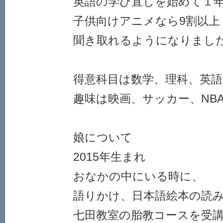
英語の学び直しを始めて１
子供向けアニメなら9割以上
聞き取れるようになりまし
得意科目は数学、理科、英語
趣味は映画、サッカー、NB
娘について
2015年生まれ
おなかの中にいる時に、
語りかけ、日本語絵本の読
七田教室の胎教コースを受