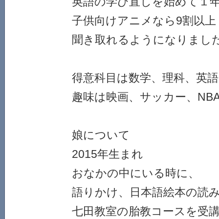
英語の学び直しを始めて１
子供向けアニメなら9割以上
聞き取れるようになりまし
得意科目は数学、理科、英語
趣味は映画、サッカー、NB
娘について
2015年生まれ
おなかの中にいる時に、
語りかけ、日本語絵本の読
七田教室の胎教コースを受