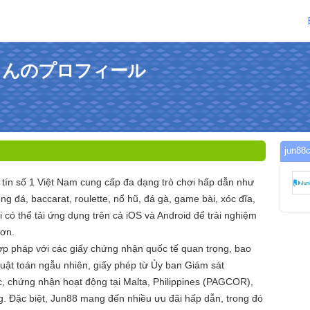
nelさんのプロフィール
jun
y tín số 1 Việt Nam cung cấp đa dạng trò chơi hấp dẫn như
óng đá, baccarat, roulette, nổ hũ, đá gà, game bài, xóc đĩa,
ơi có thể tải ứng dụng trên cả iOS và Android để trải nghiệm
hơn.
p pháp với các giấy chứng nhận quốc tế quan trọng, bao
ật toán ngẫu nhiên, giấy phép từ Ủy ban Giám sát
 chứng nhận hoạt động tại Malta, Philippines (PAGCOR),
 Đặc biệt, Jun88 mang đến nhiều ưu đãi hấp dẫn, trong đó