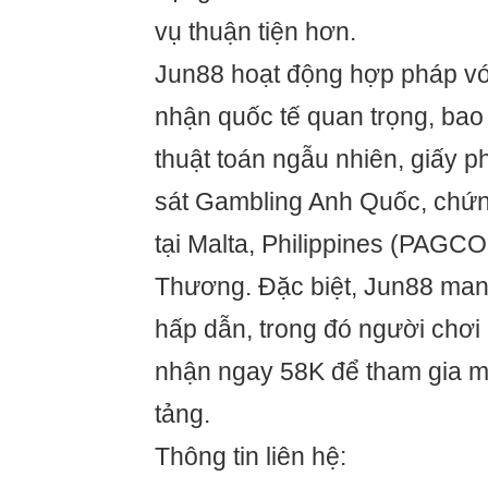
vụ thuận tiện hơn.
Jun88 hoạt động hợp pháp vớ
nhận quốc tế quan trọng, ba
thuật toán ngẫu nhiên, giấy 
sát Gambling Anh Quốc, chứ
tại Malta, Philippines (PAGC
Thương. Đặc biệt, Jun88 man
hấp dẫn, trong đó người chơi
nhận ngay 58K để tham gia mọ
tảng.
Thông tin liên hệ: