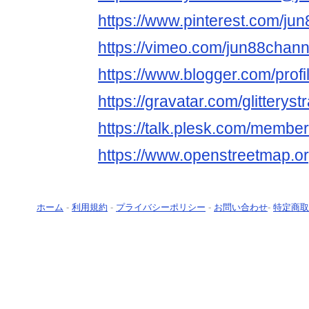
https://www.pinterest.com/ju
https://vimeo.com/jun88chann
https://www.blogger.com/pro
https://gravatar.com/glittery
https://talk.plesk.com/memb
https://www.openstreetmap.o
ホーム
-
利用規約
-
プライバシーポリシー
-
お問い合わせ
-
特定商取