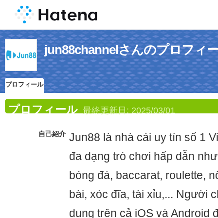
jun88channelさんのプロフィ
プロフィール
プロフィール
最終更新日:
2025/03/01
自己紹介
Jun88 là nhà cái uy tín số 1 
đa dạng trò chơi hấp dẫn như 
bóng đá, baccarat, roulette, 
bài, xóc đĩa, tài xỉu,... Người 
dụng trên cả iOS và Android đ