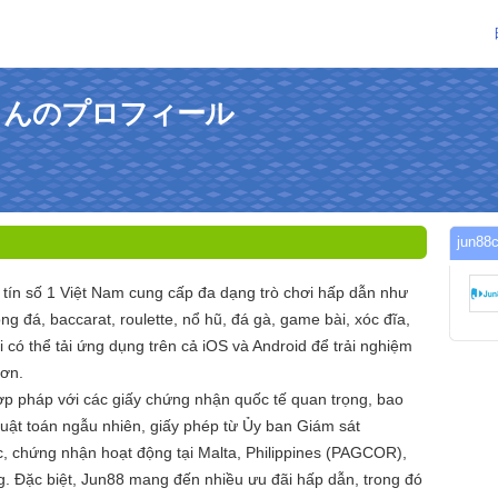
nelさんのプロフィール
jun
y tín số 1 Việt Nam cung cấp đa dạng trò chơi hấp dẫn như
óng đá, baccarat, roulette, nổ hũ, đá gà, game bài, xóc đĩa,
ơi có thể tải ứng dụng trên cả iOS và Android để trải nghiệm
hơn.
p pháp với các giấy chứng nhận quốc tế quan trọng, bao
ật toán ngẫu nhiên, giấy phép từ Ủy ban Giám sát
 chứng nhận hoạt động tại Malta, Philippines (PAGCOR),
 Đặc biệt, Jun88 mang đến nhiều ưu đãi hấp dẫn, trong đó