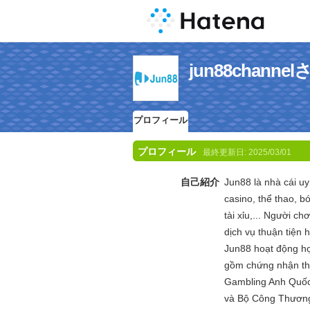
jun88chan
プロフィール
プロフィール
最終更新日:
2025/03/01
自己紹介
Jun88 là nhà cái u
casino, thể thao, b
tài xỉu,... Người ch
dịch vụ thuận tiện 
Jun88 hoạt động hợ
gồm chứng nhận thu
Gambling Anh Quốc,
và Bộ Công Thương.