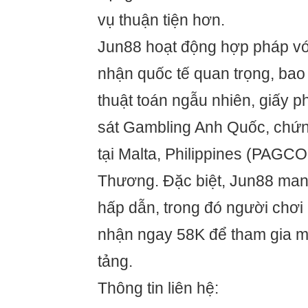
vụ thuận tiện hơn.
Jun88 hoạt động hợp pháp vớ
nhận quốc tế quan trọng, ba
thuật toán ngẫu nhiên, giấy 
sát Gambling Anh Quốc, chứ
tại Malta, Philippines (PAGC
Thương. Đặc biệt, Jun88 man
hấp dẫn, trong đó người chơi
nhận ngay 58K để tham gia mọ
tảng.
Thông tin liên hệ: