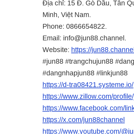
Địa chỉ: 15 Đ. Gò Dầu, Tân Q
Minh, Việt Nam.
Phone: 0866654822.
Email: info@jun88.channel.
Website:
https://jun88.channel
#jun88 #trangchujun88 #dan
#dangnhapjun88 #linkjun88
https://d-tra08421.systeme.io/
https://www.zillow.com/profil
https://www.facebook.com/lin
https://x.com/jun88channel
https://www.youtube.com/@j