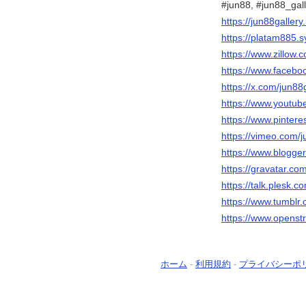
#jun88, #jun88_gal
https://jun88gallery
https://platam885.s
https://www.zillow.c
https://www.facebo
https://x.com/jun88
https://www.youtub
https://www.pintere
https://vimeo.com/j
https://www.blogg
https://gravatar.co
https://talk.plesk
https://www.tumblr.
https://www.openst
ホーム
-
利用規約
-
プライバシーポ