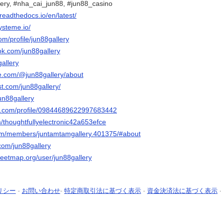
lery, #nha_cai_jun88, #jun88_casino
.readthedocs.io/en/latest/
ysteme.io/
om/profile/jun88gallery
ok.com/jun88gallery
gallery
e.com/@jun88gallery/about
st.com/jun88gallery/
un88gallery
er.com/profile/09844689622997683442
m/thoughtfullyelectronic42a653efce
.com/members/juntamtamgallery.401375/#about
com/jun88gallery
reetmap.org/user/jun88gallery
リシー
-
お問い合わせ
-
特定商取引法に基づく表示
-
資金決済法に基づく表示