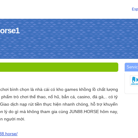
Esp
horse1
Servic
hơi bình chọn là nhà cái có kho games khồng lồ chất lượng
phẩm trò chơi thể thao, nổ hũ, bắn cá, casino, đá gà,.. có tỷ
 Giao dịch nạp rút tiền thực hiện nhanh chóng, hỗ trợ khuyến
còn lý do gì mà không tham gia cùng JUN88.HORSE hôm nay,
ên người mới.
n88.horse/