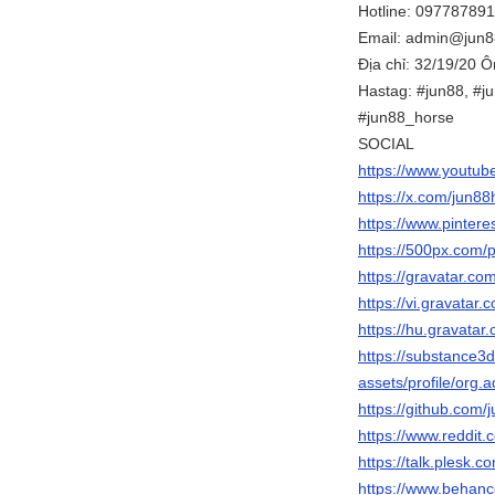
Hotline: 09778789
Email: admin@jun8
Địa chỉ: 32/19/20 
Hastag: #jun88, #
#jun88_horse
SOCIAL
https://www.youtu
https://x.com/jun8
https://www.pinter
https://500px.com/
https://gravatar.c
https://vi.gravatar
https://hu.gravata
https://substance
assets/profile/o
https://github.com
https://www.reddit
https://talk.plesk
https://www.behanc