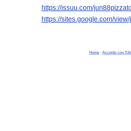
https://issuu.com/jun88pizzat
https://sites.google.com/view
Home
-
Accordo con l'Ut