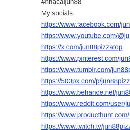
#nhacaijun88
My socials:
https://www.facebook.com/jun
https://www.youtube.com/@ju
https://x.com/jun88pizzatop
https://www.pinterest.com/jun
https://www.tumblr.com/jun88
https://500px.com/p/jun88piz
https://www.behance.net/jun8
https://www.reddit.com/user/j
https://www.producthunt.com
https://www.twitch.tv/jun88piz