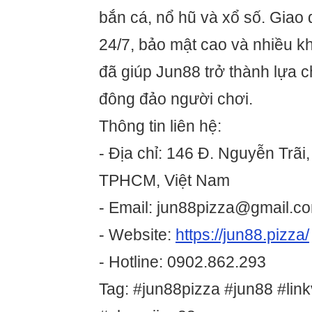
bắn cá, nổ hũ và xổ số. Giao d
24/7, bảo mật cao và nhiều 
đã giúp Jun88 trở thành lựa 
đông đảo người chơi.
Thông tin liên hệ:
- Địa chỉ: 146 Đ. Nguyễn Trãi
TPHCM, Việt Nam
- Email: jun88pizza@gmail.c
- Website:
https://jun88.pizza/
- Hotline: 0902.862.293
Tag: #jun88pizza #jun88 #lin