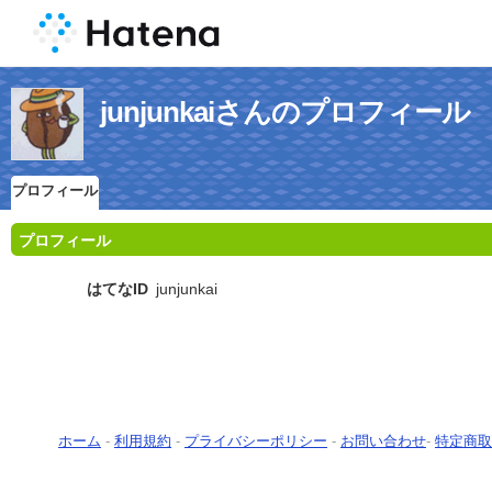
junjunkaiさんのプロフィール
プロフィール
プロフィール
はてなID
junjunkai
ホーム
-
利用規約
-
プライバシーポリシー
-
お問い合わせ
-
特定商取