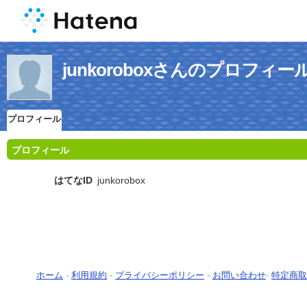
junkoroboxさんのプロフィー
プロフィール
プロフィール
はてなID
junkorobox
ホーム
-
利用規約
-
プライバシーポリシー
-
お問い合わせ
-
特定商取