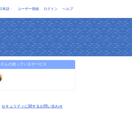
日本語
ユーザー登録
ログイン
ヘルプ
侍さんの使っているサービス
-
セキュリティに関するお問い合わせ