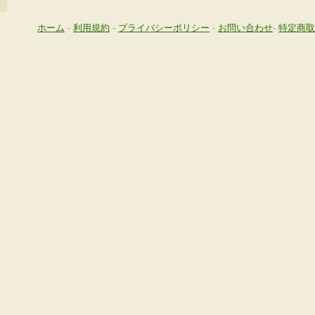
ホーム
-
利用規約
-
プライバシーポリシー
-
お問い合わせ
-
特定商取