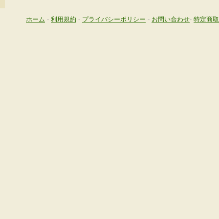
ホーム
-
利用規約
-
プライバシーポリシー
-
お問い合わせ
-
特定商取