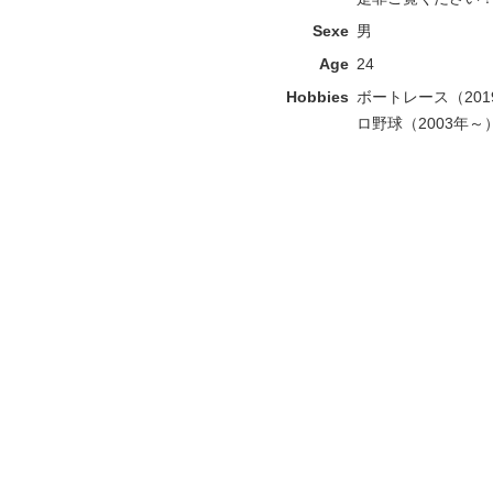
Sexe
男
Age
24
Hobbies
ボートレース（201
ロ野球（2003年～