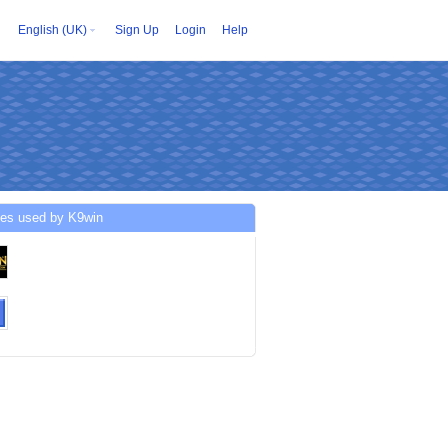
English (UK)
Sign Up
Login
Help
ces used by K9win