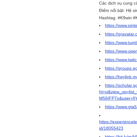
Các dịch vụ cung cấ
Điểm nổi bật: Hệ sin
Hashtag: #K9win #
https://www.pin
https://gravata
https://www.tum
https://www.ope
https://www.twi
https://groups.
https://heylink
https://scholar.
hl=vi&view_op=li
M56IFP7o&user=fj
https://www.gt
https://experience
id/18055423
https://bit.ly/m