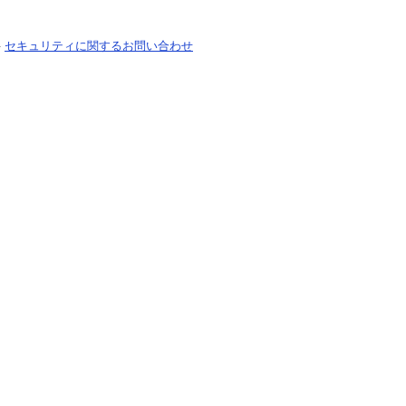
-
セキュリティに関するお問い合わせ