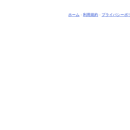
ホーム
-
利用規約
-
プライバシーポ