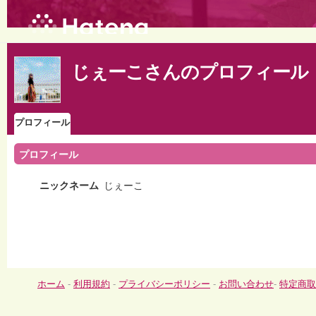
じぇーこさんのプロフィール
プロフィール
プロフィール
ニックネーム
じぇーこ
ホーム
-
利用規約
-
プライバシーポリシー
-
お問い合わせ
-
特定商取