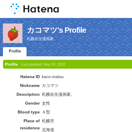
カコマツ's Profile
札幌在住漫画家。
Profile
Profile
Last updated:
May 20, 2020
Hatena ID
kaco-matsu
Nickname
カコマツ
Description
札幌在住漫画家。
Gender
女性
Blood type
Ａ型
Place of
札幌市
residence
北海道