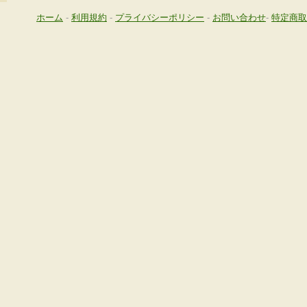
ホーム
-
利用規約
-
プライバシーポリシー
-
お問い合わせ
-
特定商取