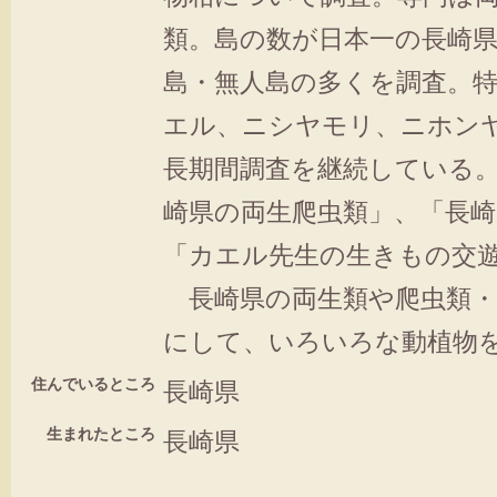
類。島の数が日本一の長崎
島・無人島の多くを調査。
エル、ニシヤモリ、ニホン
長期間調査を継続している
崎県の両生爬虫類」、「長崎
「カエル先生の生きもの交
長崎県の両生類や爬虫類・
にして、いろいろな動植物
住んでいるところ
長崎県
生まれたところ
長崎県