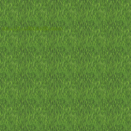
-
セキュリティに関するお問い合わせ