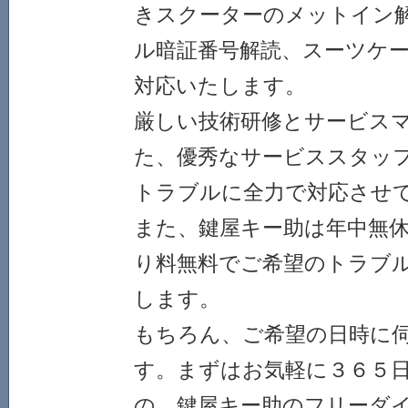
きスクーターのメットイン
ル暗証番号解読、スーツケ
対応いたします。
厳しい技術研修とサービス
た、優秀なサービススタッ
トラブルに全力で対応させ
また、鍵屋キー助は年中無
り料無料でご希望のトラブ
します。
もちろん、ご希望の日時に
す。まずはお気軽に３６５
の、鍵屋キー助のフリーダ