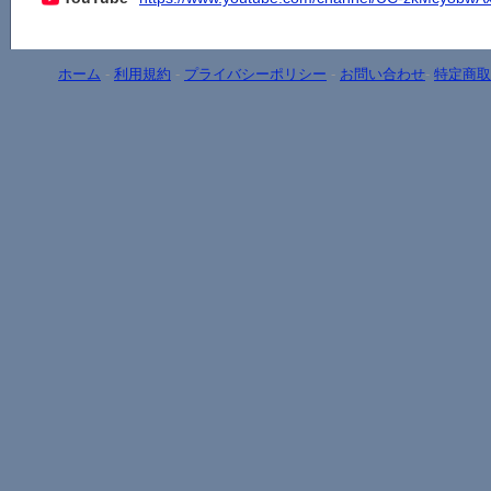
ホーム
-
利用規約
-
プライバシーポリシー
-
お問い合わせ
-
特定商取