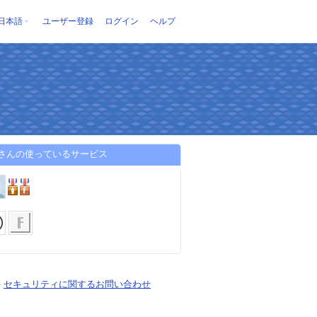
日本語
ユーザー登録
ログイン
ヘルプ
Aさんの使っているサービス
-
セキュリティに関するお問い合わせ