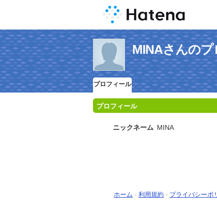
MINAさんの
プロフィール
プロフィール
ニックネーム
MINA
ホーム
-
利用規約
-
プライバシーポ