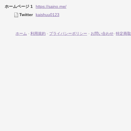
ホームページ 1
https://saino.me/
Twitter
kaishuu0123
ホーム
-
利用規約
-
プライバシーポリシー
-
お問い合わせ
-
特定商取