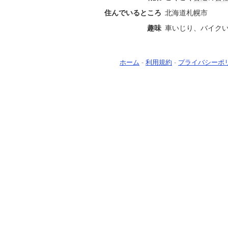
住んでいるところ
北海道札幌市
趣味
車いじり、バイク
ホーム
-
利用規約
-
プライバシーポ