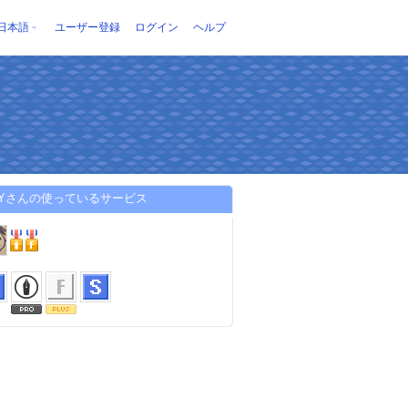
日本語
ユーザー登録
ログイン
ヘルプ
ZYさんの使っているサービス