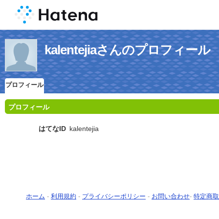
kalentejiaさんのプロフィール
プロフィール
プロフィール
はてなID
kalentejia
ホーム
-
利用規約
-
プライバシーポリシー
-
お問い合わせ
-
特定商取