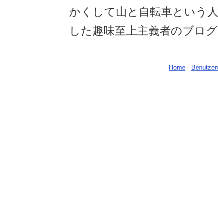
かくして山と自転車という人
した趣味至上主義者のブログ
Home
-
Benutzer