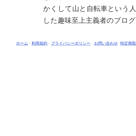
かくして山と自転車という人
した趣味至上主義者のブログ
ホーム
-
利用規約
-
プライバシーポリシー
-
お問い合わせ
-
特定商取