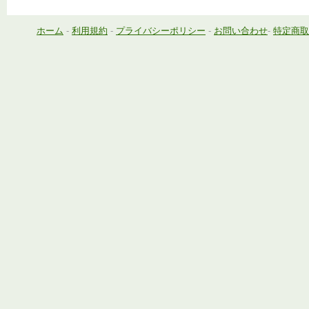
ホーム
-
利用規約
-
プライバシーポリシー
-
お問い合わせ
-
特定商取