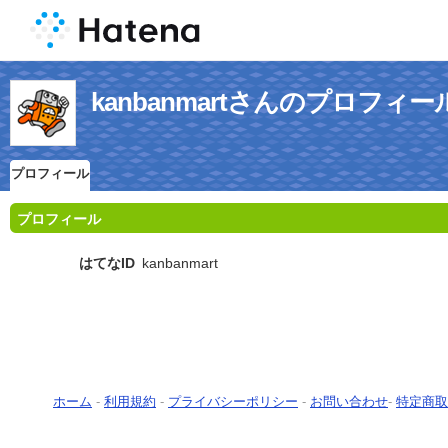
kanbanmartさんのプロフィー
プロフィール
プロフィール
はてなID
kanbanmart
ホーム
-
利用規約
-
プライバシーポリシー
-
お問い合わせ
-
特定商取